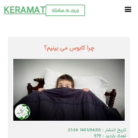
KERAMAT
ورود به سامانه
چرا کابوس می بینیم؟
تاریخ انتشار : 1401/04/03 21:34
تعداد بازدید : 979